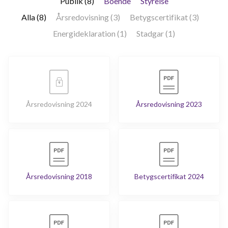
Publik (8)
Boende
Styrelse
Alla (8)
Årsredovisning (3)
Betygscertifikat (3)
Energideklaration (1)
Stadgar (1)
Årsredovisning 2024
Årsredovisning 2023
Årsredovisning 2018
Betygscertifikat 2024