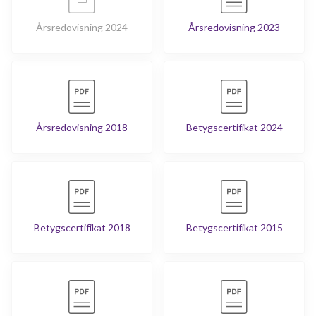
Årsredovisning 2024
Årsredovisning 2023
Årsredovisning 2018
Betygscertifikat 2024
Betygscertifikat 2018
Betygscertifikat 2015