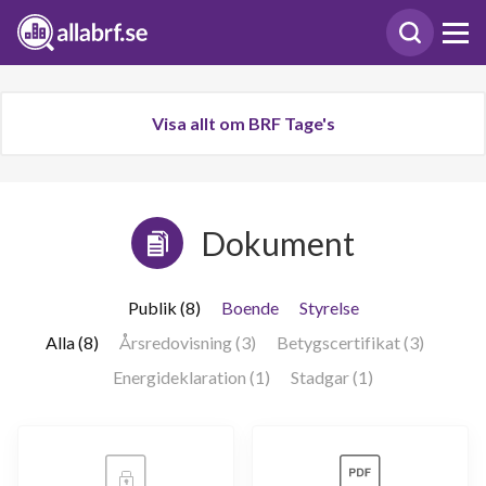
Visa allt om BRF Tage's
Dokument
Publik (8)
Boende
Styrelse
Alla (8)
Årsredovisning (3)
Betygscertifikat (3)
Energideklaration (1)
Stadgar (1)