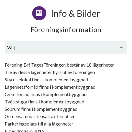
Info & Bilder
Föreningsinformation
Välj
Generell information
Förening:Brf TagesFöreningen består av 18 lägenheter
Tre av dessa lägenheter hyrs ut av föreningen
Styrelselokal finns i komplementbyggnad
Lägenhetsförråd finns i komplementbyggnad
Cykelförråd finns i komplementbyggnad
Tvättstuga finns i komplementbyggnad
Soprum finns i komplementbyggnad
Gemensamma stensatta uteplatser
Parkeringsplats till alla lägenheter
Fiber drogs in 2016