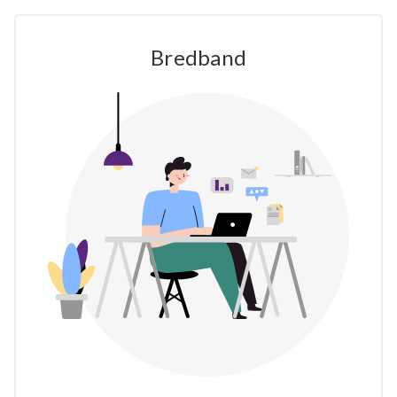
Bredband