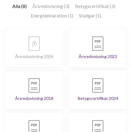
Alla (8)
Årsredovisning (3)
Betygscertifikat (3)
Energideklaration (1)
Stadgar (1)
Årsredovisning 2024
Årsredovisning 2023
Årsredovisning 2018
Betygscertifikat 2024