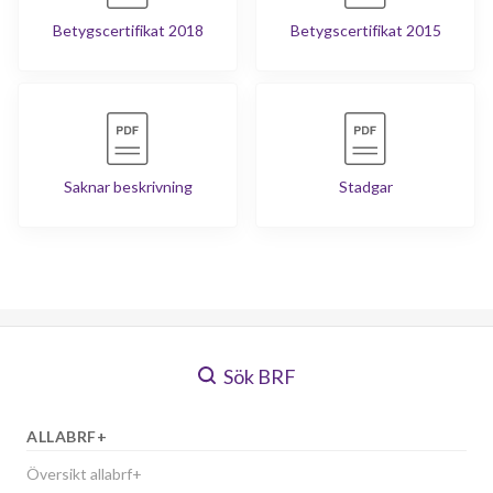
Betygscertifikat 2018
Betygscertifikat 2015
Saknar beskrivning
Stadgar
Sök BRF
ALLABRF+
Översikt allabrf+