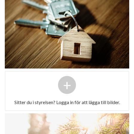
+
Sitter du i styrelsen? Logga in för att lägga till bilder.