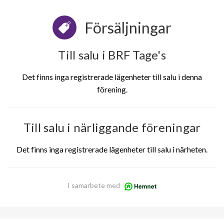
Försäljningar
Till salu i BRF Tage's
Det finns inga registrerade lägenheter till salu i denna
förening.
Till salu i närliggande föreningar
Det finns inga registrerade lägenheter till salu i närheten.
I samarbete med