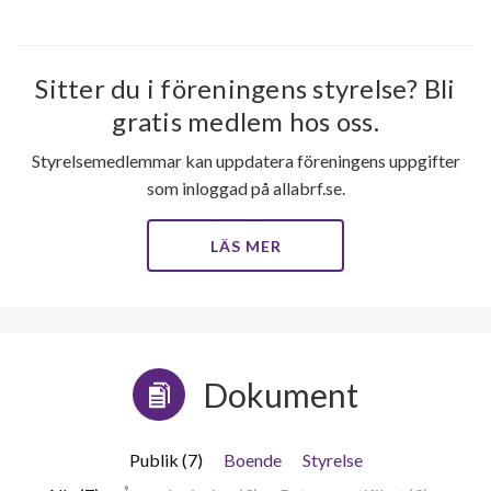
Sitter du i föreningens styrelse? Bli
gratis medlem hos oss.
Styrelsemedlemmar kan uppdatera föreningens uppgifter
som inloggad på allabrf.se.
LÄS MER
Dokument
Publik (7)
Boende
Styrelse