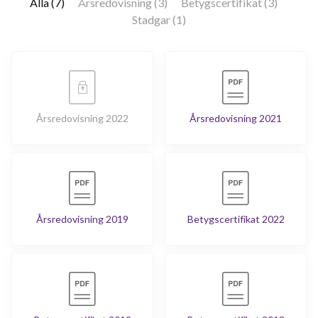
Alla (7)
Årsredovisning (3)
Betygscertifikat (3)
Stadgar (1)
Årsredovisning 2022
Årsredovisning 2021
Årsredovisning 2019
Betygscertifikat 2022