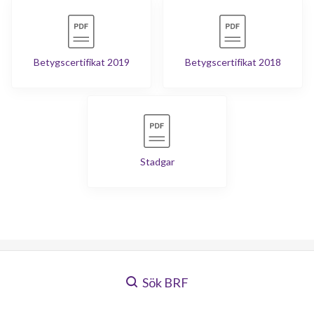
Betygscertifikat 2019
Betygscertifikat 2018
Stadgar
Sök BRF