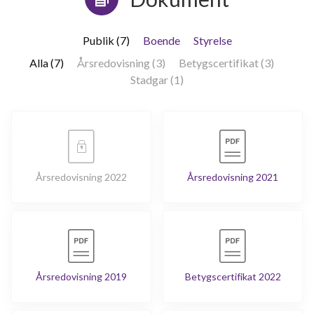
Publik (7)
Boende
Styrelse
Alla (7)
Årsredovisning (3)
Betygscertifikat (3)
Stadgar (1)
Årsredovisning 2022
Årsredovisning 2021
Årsredovisning 2019
Betygscertifikat 2022