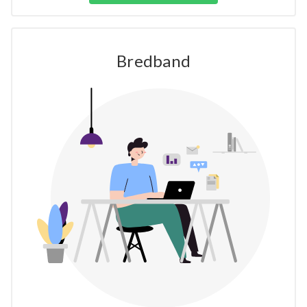
Bredband