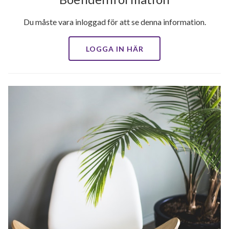
Du måste vara inloggad för att se denna information.
LOGGA IN HÄR