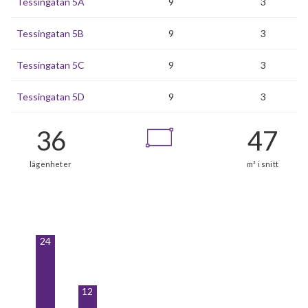
Tessingatan 5A
9
3
Tessingatan 5B
9
3
Tessingatan 5C
9
3
Tessingatan 5D
9
3
24
12