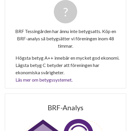
BRF Tessingården har ännu inte betygsatts. Köp en
BRF-analys så betygsätter vi föreningen inom 48
timmar.
Högsta betyg A++ innebär en mycket god ekonomi.
Lägsta betyg C betyder att föreningen har
ekonomiska svårigheter.
Läs mer om betygssystemet.
BRF-Analys