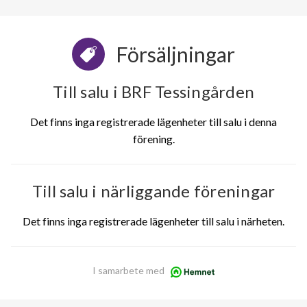
Försäljningar
Till salu i BRF Tessingården
Det finns inga registrerade lägenheter till salu i denna
förening.
Till salu i närliggande föreningar
Det finns inga registrerade lägenheter till salu i närheten.
I samarbete med