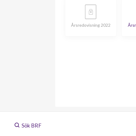
Årsredovisning 2022
Årsr
Sök BRF