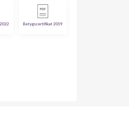
 2022
Betygscertifikat 2019