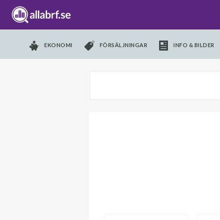
EKONOMI
FÖRSÄLJNINGAR
INFO & BILDER