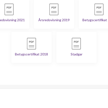
edovisning 2021
Årsredovisning 2019
Betygscertifikat
Betygscertifikat 2018
Stadgar