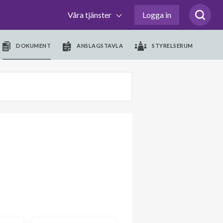
Våra tjänster
Logga in
DOKUMENT
ANSLAGSTAVLA
STYRELSERUM