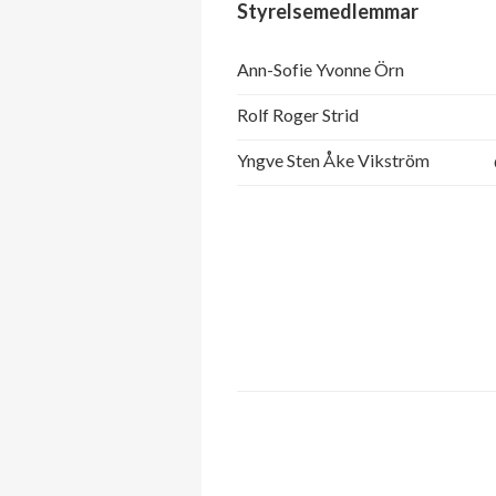
Styrelsemedlemmar
Ann-Sofie Yvonne Örn
Rolf Roger Strid
Yngve Sten Åke Vikström