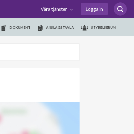
Våra tjänster
Logga in
DOKUMENT
ANSLAGSTAVLA
STYRELSERUM