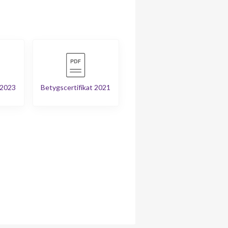
 2023
Betygscertifikat 2021