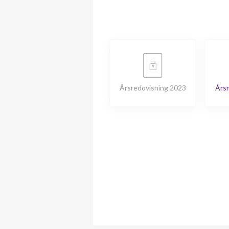
Årsredovisning 2023
Årsr