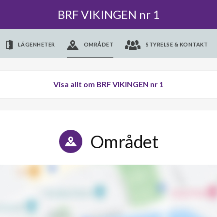
BRF VIKINGEN nr 1
LÄGENHETER
OMRÅDET
STYRELSE & KONTAKT
Visa allt om BRF VIKINGEN nr 1
Området