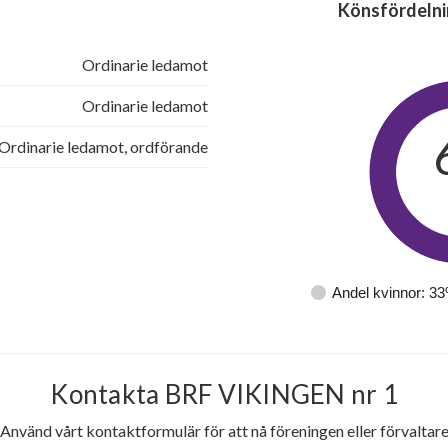
Könsfördelni
Ordinarie ledamot
Ordinarie ledamot
Ordinarie ledamot, ordförande
Andel kvinnor: 3
Kontakta BRF VIKINGEN nr 1
Använd vårt kontaktformulär för att nå föreningen eller förvaltar