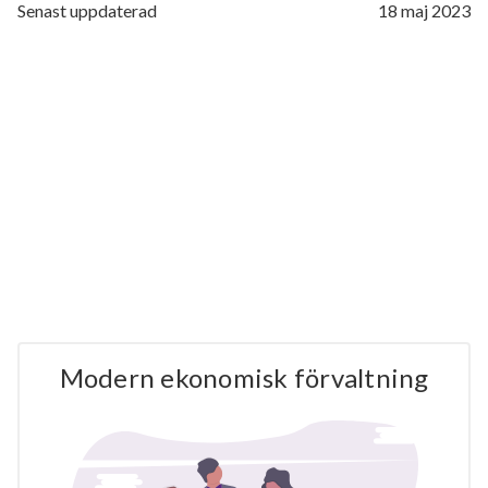
Senast uppdaterad
18 maj 2023
Modern ekonomisk förvaltning