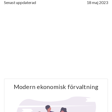
Senast uppdaterad
18 maj 2023
Modern ekonomisk förvaltning