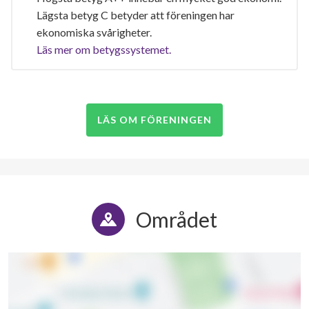
Lägsta betyg C betyder att föreningen har
ekonomiska svårigheter.
Läs mer om betygssystemet.
LÄS OM FÖRENINGEN
Området