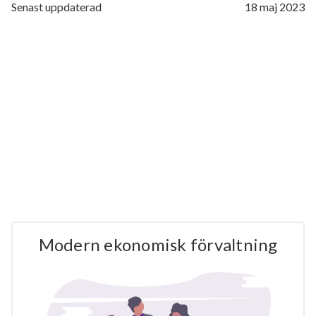
Senast uppdaterad
18 maj 2023
Modern ekonomisk förvaltning