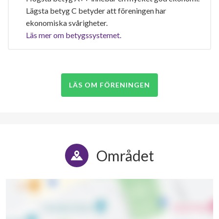
Lägsta betyg C betyder att föreningen har
ekonomiska svårigheter.
Läs mer om betygssystemet.
LÄS OM FÖRENINGEN
Området