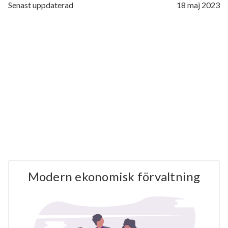
Senast uppdaterad
18 maj 2023
Modern ekonomisk förvaltning