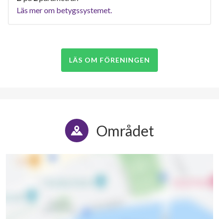
Läs mer om betygssystemet.
LÄS OM FÖRENINGEN
Området