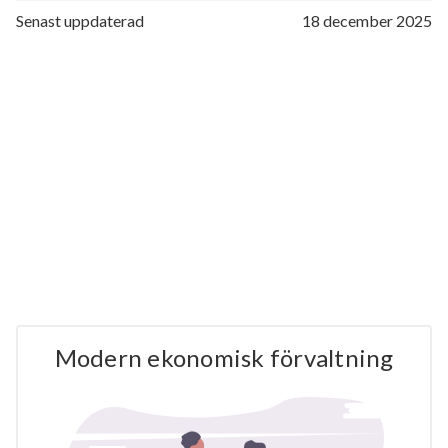
Senast uppdaterad
18 december 2025
Modern ekonomisk förvaltning