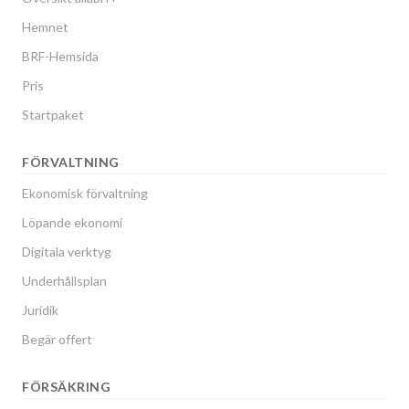
Hemnet
BRF-Hemsida
Pris
Startpaket
FÖRVALTNING
Ekonomisk förvaltning
Löpande ekonomi
Digitala verktyg
Underhållsplan
Juridik
Begär offert
FÖRSÄKRING