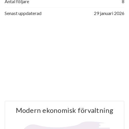
Antal följare
8
Senast uppdaterad
29 januari 2026
Modern ekonomisk förvaltning