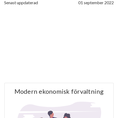
Senast uppdaterad
01 september 2022
Modern ekonomisk förvaltning