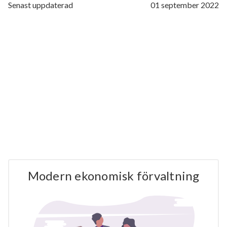
Senast uppdaterad
01 september 2022
Modern ekonomisk förvaltning