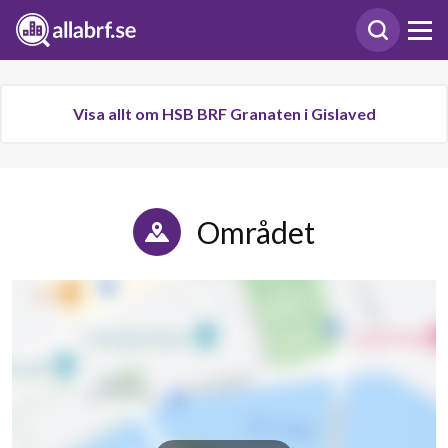
Visa allt om HSB BRF Granaten i Gislaved
Området