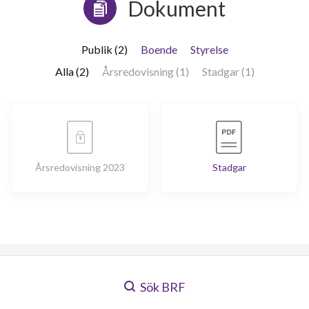
Dokument
Publik (2)
Boende
Styrelse
Alla (2)
Årsredovisning (1)
Stadgar (1)
Årsredovisning 2023
Stadgar
Sök BRF