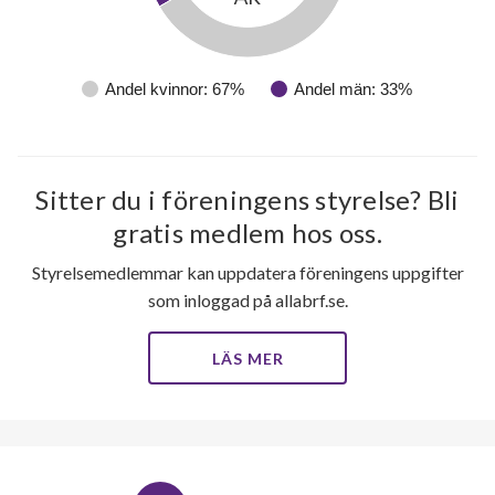
Andel kvinnor: 67%
Andel män: 33%
Sitter du i föreningens styrelse? Bli
gratis medlem hos oss.
Styrelsemedlemmar kan uppdatera föreningens uppgifter
som inloggad på allabrf.se.
LÄS MER