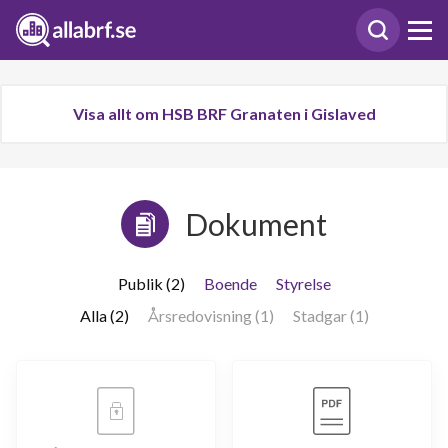
Visa allt om HSB BRF Granaten i Gislaved
Dokument
Publik (2)
Boende
Styrelse
Alla (2)
Årsredovisning (1)
Stadgar (1)