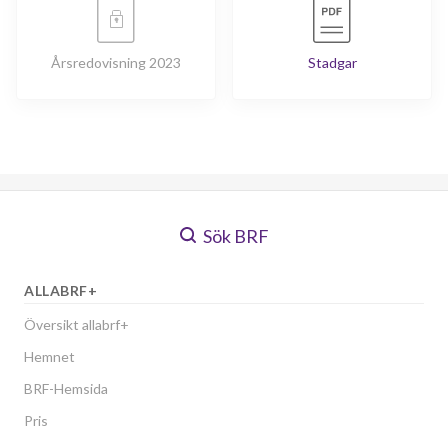
Årsredovisning 2023
Stadgar
Sök BRF
ALLABRF+
Översikt allabrf+
Hemnet
BRF-Hemsida
Pris