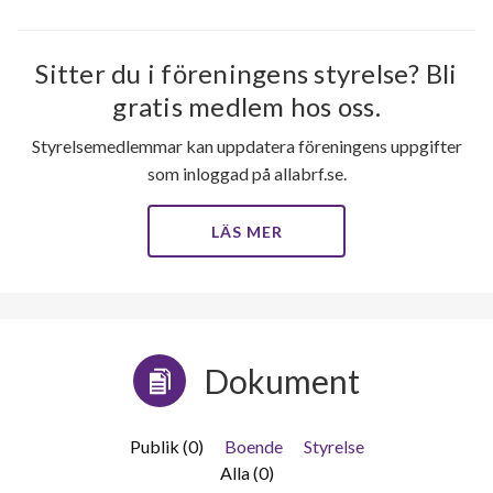
Sitter du i föreningens styrelse? Bli
gratis medlem hos oss.
Styrelsemedlemmar kan uppdatera föreningens uppgifter
som inloggad på allabrf.se.
LÄS MER
Dokument
Publik (0)
Boende
Styrelse
Alla (0)