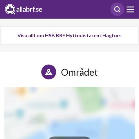
Visa allt om HSB BRF Hyttmästaren i Hagfors
Området