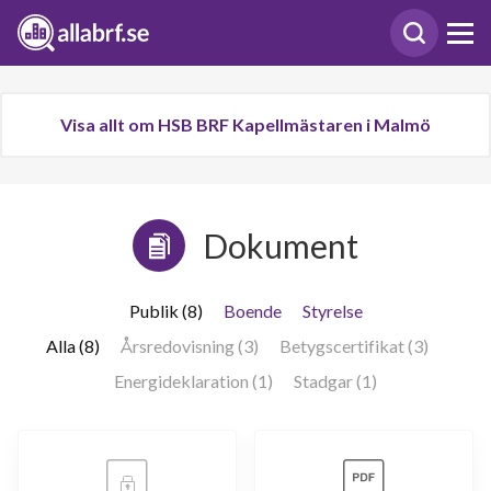
Visa allt om HSB BRF Kapellmästaren i Malmö
Dokument
Publik (8)
Boende
Styrelse
Alla (8)
Årsredovisning (3)
Betygscertifikat (3)
Energideklaration (1)
Stadgar (1)