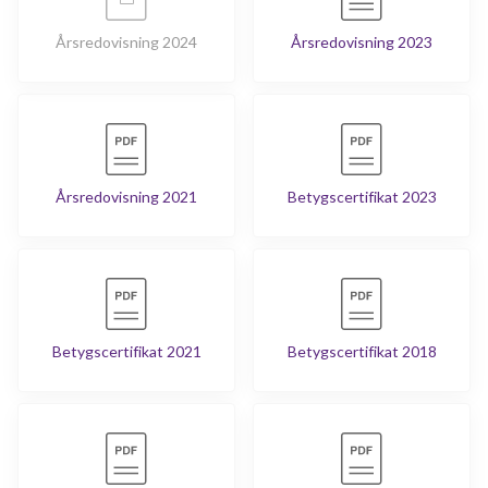
Årsredovisning 2024
Årsredovisning 2023
Årsredovisning 2021
Betygscertifikat 2023
Betygscertifikat 2021
Betygscertifikat 2018