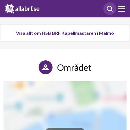
Visa allt om HSB BRF Kapellmästaren i Malmö
Området