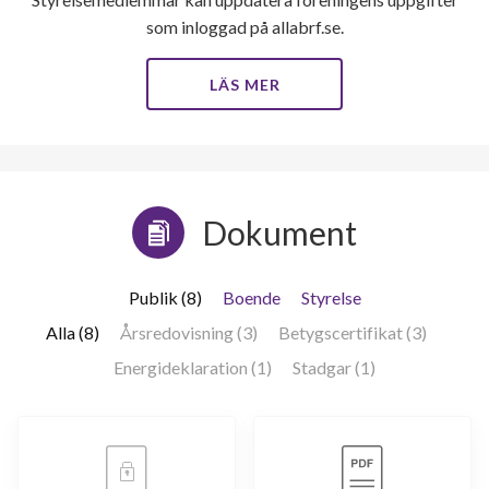
som inloggad på allabrf.se.
LÄS MER
Dokument
Publik (8)
Boende
Styrelse
Alla (8)
Årsredovisning (3)
Betygscertifikat (3)
Energideklaration (1)
Stadgar (1)