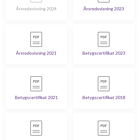
Årsredovisning 2024
Årsredovisning 2023
Årsredovisning 2021
Betygscertifikat 2023
Betygscertifikat 2021
Betygscertifikat 2018