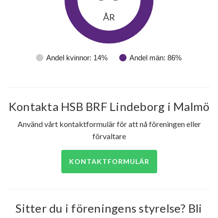
ÅR
Andel kvinnor: 14%
Andel män: 86%
Kontakta HSB BRF Lindeborg i Malmö
Använd vårt kontaktformulär för att nå föreningen eller
förvaltare
KONTAKTFORMULÄR
Sitter du i föreningens styrelse? Bli