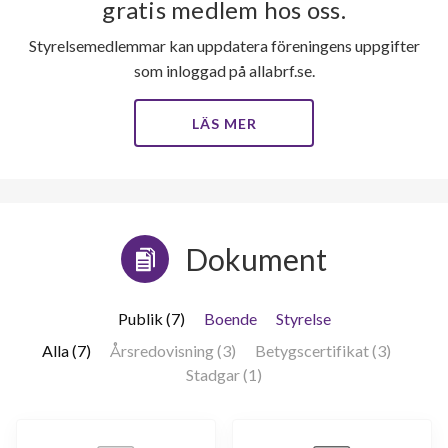
gratis medlem hos oss.
Styrelsemedlemmar kan uppdatera föreningens uppgifter
som inloggad på allabrf.se.
LÄS MER
Dokument
Publik (7)
Boende
Styrelse
Alla (7)
Årsredovisning (3)
Betygscertifikat (3)
Stadgar (1)