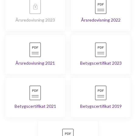
Årsredovisning 2023
Årsredovisning 2022
Årsredovisning 2021
Betygscertifikat 2023
Betygscertifikat 2021
Betygscertifikat 2019