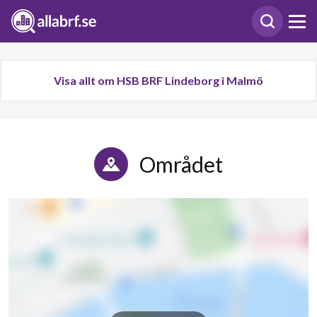
Visa allt om HSB BRF Lindeborg i Malmö
Området