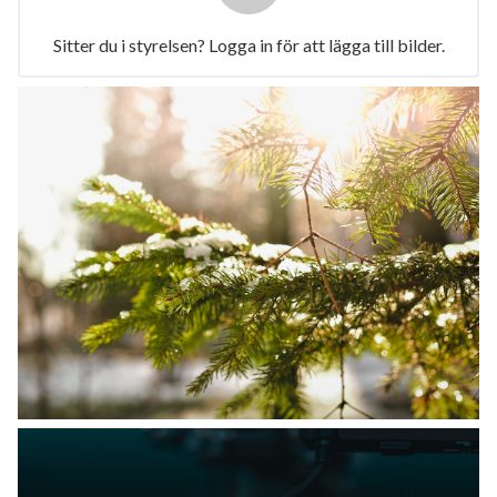
Sitter du i styrelsen? Logga in för att lägga till bilder.