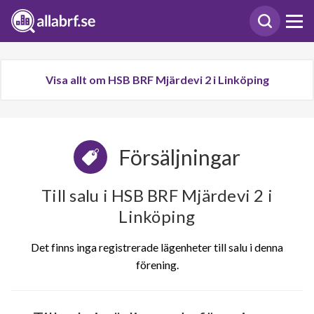
Visa allt om HSB BRF Mjärdevi 2 i Linköping
Försäljningar
Till salu i HSB BRF Mjärdevi 2 i
Linköping
Det finns inga registrerade lägenheter till salu i denna
förening.