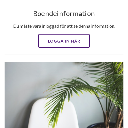
Boendeinformation
Du måste vara inloggad för att se denna information.
LOGGA IN HÄR