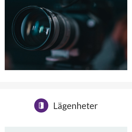
Lägenheter