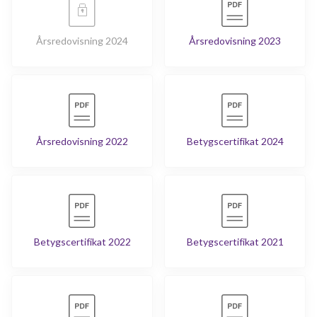
Årsredovisning 2024
Årsredovisning 2023
Årsredovisning 2022
Betygscertifikat 2024
Betygscertifikat 2022
Betygscertifikat 2021