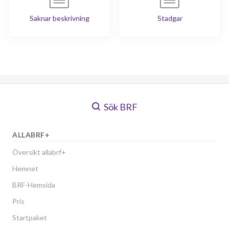
Saknar beskrivning
Stadgar
Sök BRF
ALLABRF+
Översikt allabrf+
Hemnet
BRF-Hemsida
Pris
Startpaket