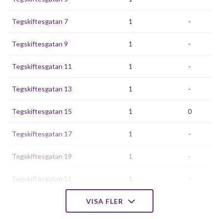
Tegskiftesgatan 7
1
-
Tegskiftesgatan 9
1
-
Tegskiftesgatan 11
1
-
Tegskiftesgatan 13
1
-
Tegskiftesgatan 15
1
0
Tegskiftesgatan 17
1
-
Tegskiftesgatan 19
1
-
Tegskiftesgatan 21
1
-
Tegskiftesgatan 23
VISA FLER
1
-