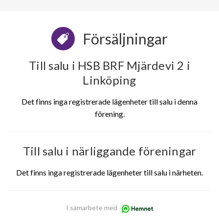
Försäljningar
Till salu i HSB BRF Mjärdevi 2 i
Linköping
Det finns inga registrerade lägenheter till salu i denna
förening.
Till salu i närliggande föreningar
Det finns inga registrerade lägenheter till salu i närheten.
I samarbete med