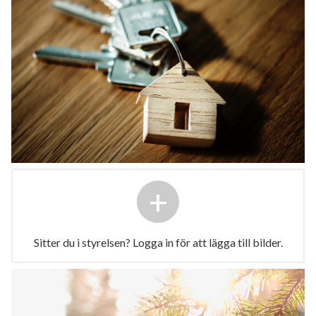
+
Sitter du i styrelsen? Logga in för att lägga till bilder.