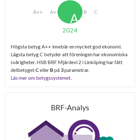
2024
Högsta betyg A++ innebär en mycket god ekonomi.
Lägsta betyg C betyder att föreningen har ekonomiska
svårigheter. HSB BRF Mjärdevi 2 i Linköping har fått
delbetyget
C
eller
B
på
3
parametrar.
Läs mer om betygssystemet.
BRF-Analys