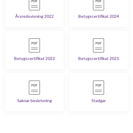
Årsredovisning 2022
Betygscertifikat 2024
Betygscertifikat 2022
Betygscertifikat 2021
Saknar beskrivning
Stadgar