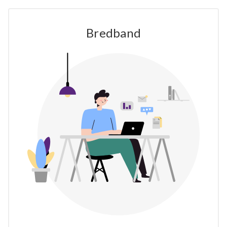
Bredband