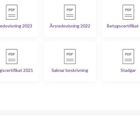
edovisning 2023
Årsredovisning 2022
Betygscertifikat
gscertifikat 2021
Saknar beskrivning
Stadgar