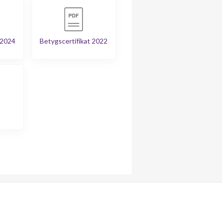
 2024
Betygscertifikat 2022