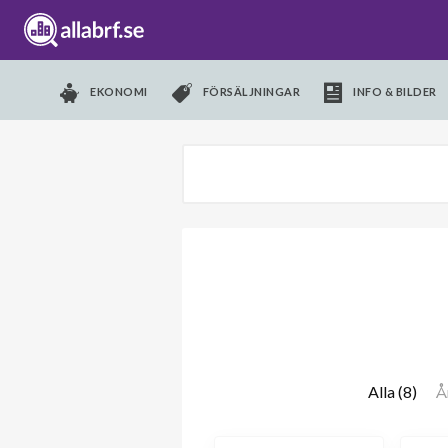
EKONOMI
FÖRSÄLJNINGAR
INFO & BILDER
Alla (8)
Å