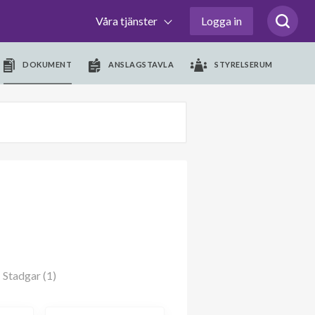
Våra tjänster
Logga in
DOKUMENT
ANSLAGSTAVLA
STYRELSERUM
Stadgar (1)