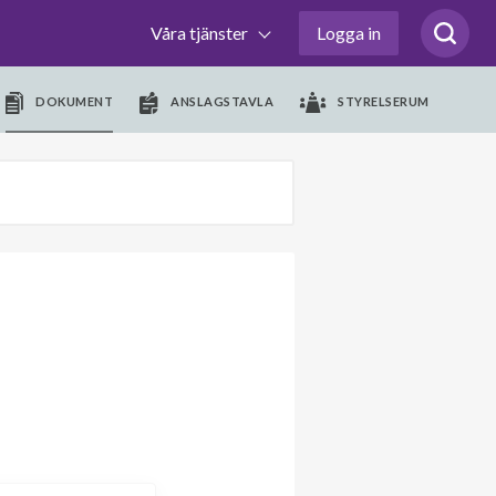
Våra tjänster
Logga in
DOKUMENT
ANSLAGSTAVLA
STYRELSERUM