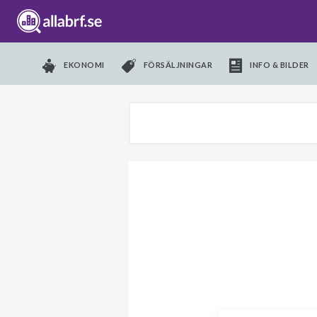
EKONOMI
FÖRSÄLJNINGAR
INFO & BILDER