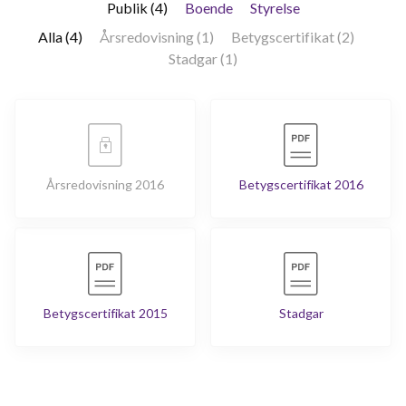
Publik (4)
Boende
Styrelse
Alla (4)
Årsredovisning (1)
Betygscertifikat (2)
Stadgar (1)
Årsredovisning 2016
Betygscertifikat 2016
Betygscertifikat 2015
Stadgar