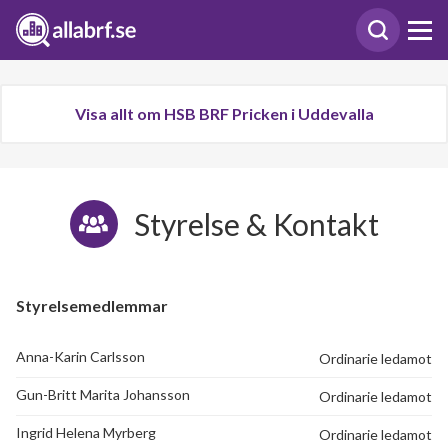
Visa allt om HSB BRF Pricken i Uddevalla
Styrelse & Kontakt
Styrelsemedlemmar
Anna-Karin Carlsson
Ordinarie ledamot
Gun-Britt Marita Johansson
Ordinarie ledamot
Ingrid Helena Myrberg
Ordinarie ledamot