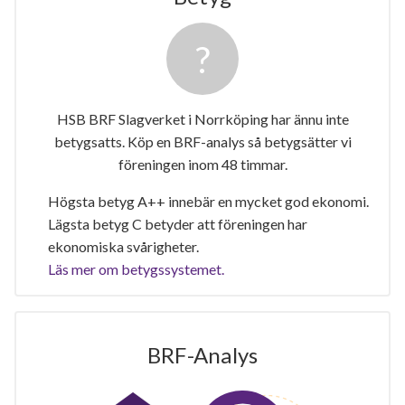
HSB BRF Slagverket i Norrköping har ännu inte
betygsatts. Köp en BRF-analys så betygsätter vi
föreningen inom 48 timmar.
Högsta betyg A++ innebär en mycket god ekonomi.
Lägsta betyg C betyder att föreningen har
ekonomiska svårigheter.
Läs mer om betygssystemet.
BRF-Analys