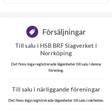
Försäljningar
Till salu i HSB BRF Slagverket i
Norrköping
Det finns inga registrerade lägenheter till salu i denna
förening.
Till salu i närliggande föreningar
Det finns inga registrerade lägenheter till salu i närheten.