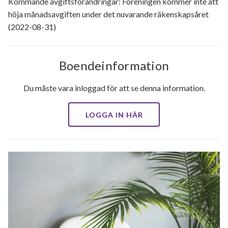
Kommande avgiftsförändringar: Föreningen kommer inte att
höja månadsavgiften under det nuvarande räkenskapsåret
(2022-08-31)
Boendeinformation
Du måste vara inloggad för att se denna information.
LOGGA IN HÄR