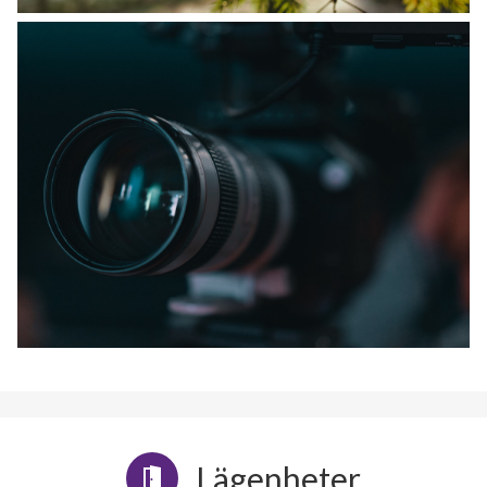
Lägenheter