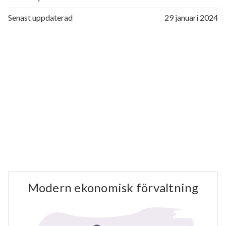
Senast uppdaterad
29 januari 2024
Modern ekonomisk förvaltning