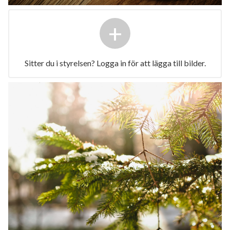
+
Sitter du i styrelsen? Logga in för att lägga till bilder.