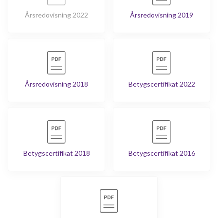
Årsredovisning 2022
Årsredovisning 2019
Årsredovisning 2018
Betygscertifikat 2022
Betygscertifikat 2018
Betygscertifikat 2016