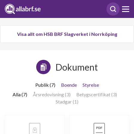
Visa allt om HSB BRF Slagverket i Norrköping
Dokument
Publik (7)
Boende
Styrelse
Alla (7)
Årsredovisning (3)
Betygscertifikat (3)
Stadgar (1)