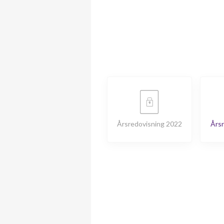
Årsredovisning 2022
Årsr