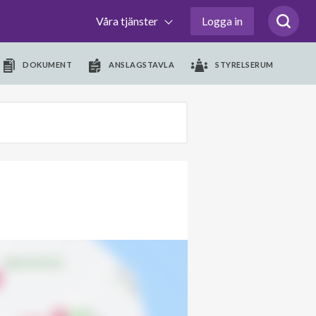
Våra tjänster
Logga in
DOKUMENT
ANSLAGSTAVLA
STYRELSERUM