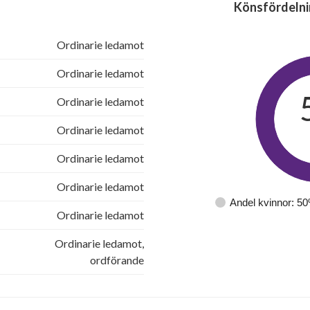
Könsfördelni
Ordinarie ledamot
Ordinarie ledamot
Ordinarie ledamot
Ordinarie ledamot
Ordinarie ledamot
Ordinarie ledamot
Andel kvinnor: 5
Ordinarie ledamot
Ordinarie ledamot,
ordförande