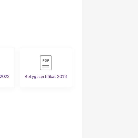
 2022
Betygscertifikat 2018