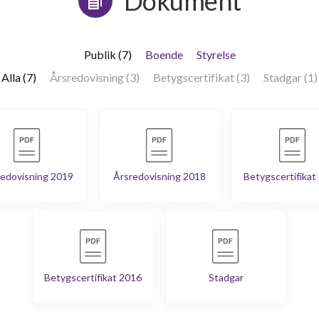
Dokument
Publik (7)
Boende
Styrelse
Alla (7)
Årsredovisning (3)
Betygscertifikat (3)
Stadgar (1)
edovisning 2019
Årsredovisning 2018
Betygscertifikat
Betygscertifikat 2016
Stadgar