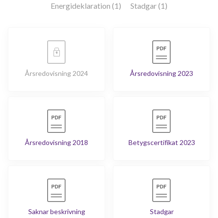
Energideklaration (1)
Stadgar (1)
Årsredovisning 2024
Årsredovisning 2023
Årsredovisning 2018
Betygscertifikat 2023
Saknar beskrivning
Stadgar