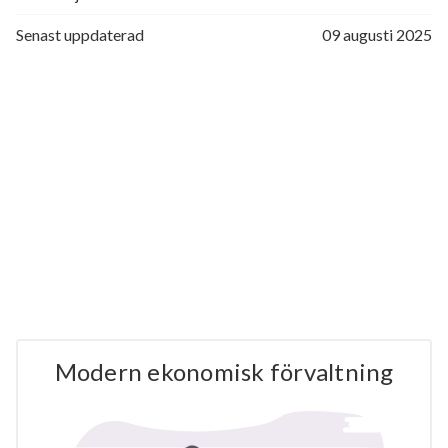
Senast uppdaterad
09 augusti 2025
Modern ekonomisk förvaltning