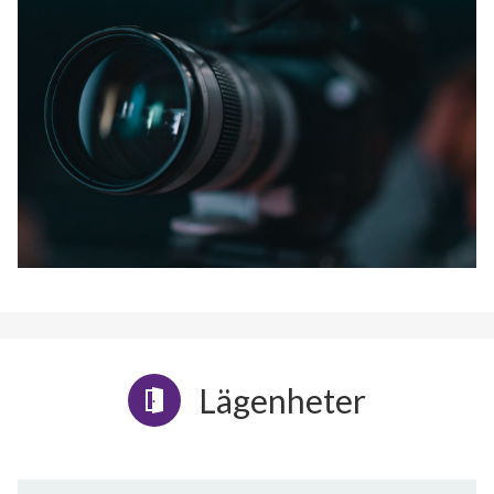
Lägenheter