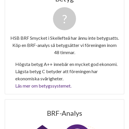
HSB BRF Smycket i Skellefteå har ännu inte betygsatts.
Köp en BRF-analys så betygsätter vi föreningen inom
48 timmar.
Högsta betyg A++ innebär en mycket god ekonomi.
Lägsta betyg C betyder att föreningen har
ekonomiska svårigheter.
Läs mer om betygssystemet.
BRF-Analys