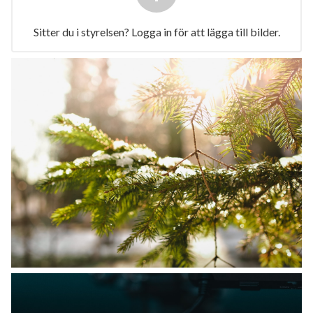
Sitter du i styrelsen? Logga in för att lägga till bilder.