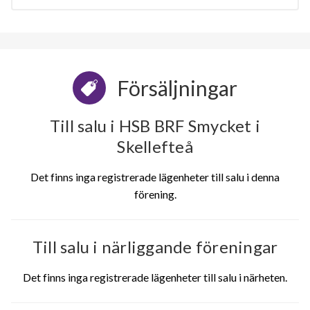
Försäljningar
Till salu i HSB BRF Smycket i
Skellefteå
Det finns inga registrerade lägenheter till salu i denna
förening.
Till salu i närliggande föreningar
Det finns inga registrerade lägenheter till salu i närheten.