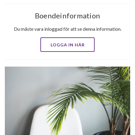
Boendeinformation
Du måste vara inloggad för att se denna information.
LOGGA IN HÄR