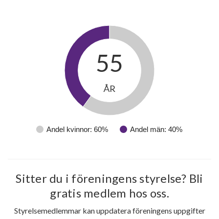
55
ÅR
Andel kvinnor: 60%
Andel män: 40%
Sitter du i föreningens styrelse? Bli
gratis medlem hos oss.
Styrelsemedlemmar kan uppdatera föreningens uppgifter