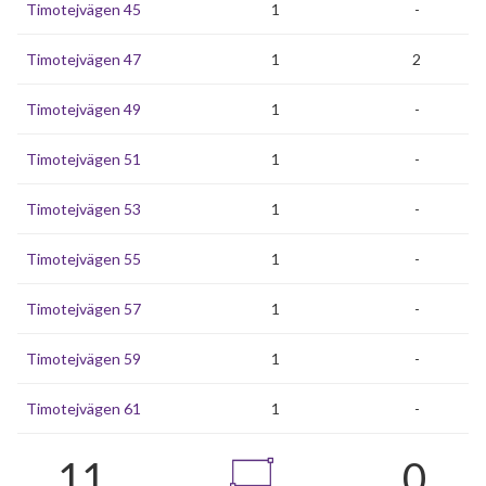
Timotejvägen 45
1
-
Timotejvägen 47
1
2
Timotejvägen 49
1
-
Timotejvägen 51
1
-
Timotejvägen 53
1
-
Timotejvägen 55
1
-
Timotejvägen 57
1
-
Timotejvägen 59
1
-
Timotejvägen 61
1
-