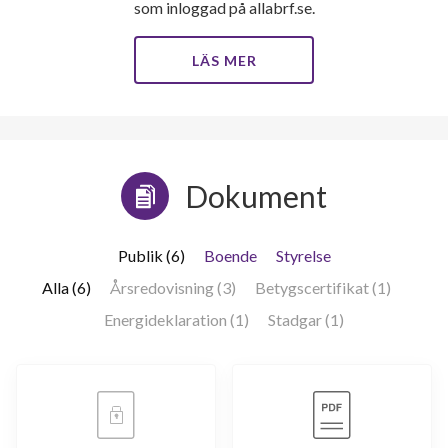
som inloggad på allabrf.se.
LÄS MER
Dokument
Publik (6)
Boende
Styrelse
Alla (6)
Årsredovisning (3)
Betygscertifikat (1)
Energideklaration (1)
Stadgar (1)