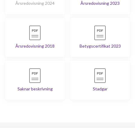
Årsredovisning 2024
Årsredovisning 2023
Årsredovisning 2018
Betygscertifikat 2023
Saknar beskrivning
Stadgar