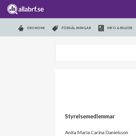
EKONOMI
FÖRSÄLJNINGAR
INFO & BILDER
Styrelsemedlemmar
Anita Maria Carina Danielsson