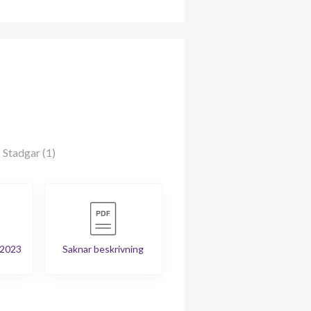
Stadgar (1)
 2023
Saknar beskrivning