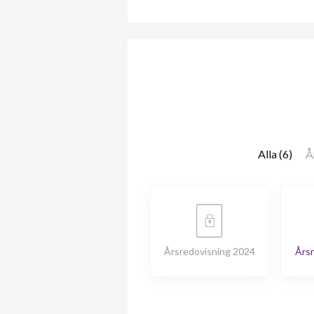
Alla (6)
Å
Årsredovisning 2024
Årsr