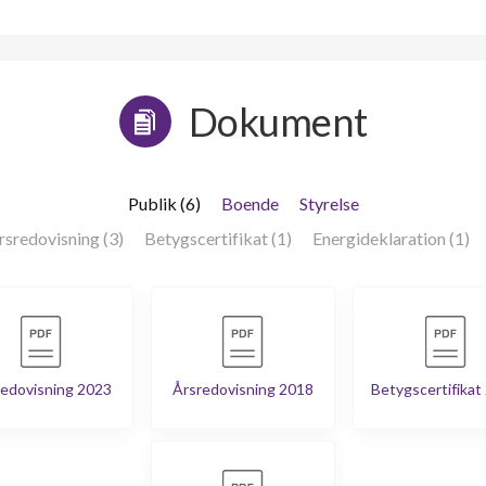
Dokument
Publik (6)
Boende
Styrelse
rsredovisning (3)
Betygscertifikat (1)
Energideklaration (1)
edovisning 2023
Årsredovisning 2018
Betygscertifikat