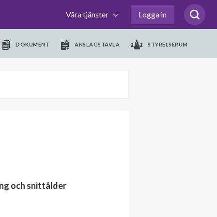
Våra tjänster
Logga in
DOKUMENT
ANSLAGSTAVLA
STYRELSERUM
ng och snittålder