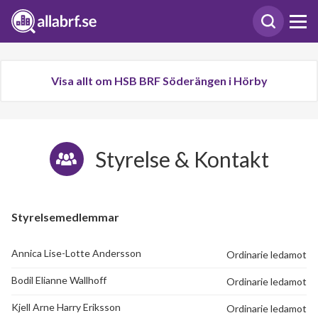
Visa allt om HSB BRF Söderängen i Hörby
Styrelse & Kontakt
Styrelsemedlemmar
Annica Lise-Lotte Andersson
Ordinarie ledamot
Bodil Elianne Wallhoff
Ordinarie ledamot
Kjell Arne Harry Eriksson
Ordinarie ledamot