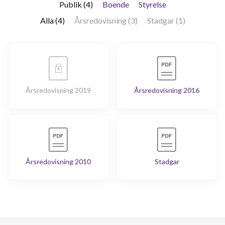
Publik (4)
Boende
Styrelse
Alla (4)
Årsredovisning (3)
Stadgar (1)
Årsredovisning 2019
Årsredovisning 2016
Årsredovisning 2010
Stadgar