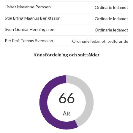
Lisbet Marianne Persson
Ordinarie ledamot
Stig Erling Magnus Bengtsson
Ordinarie ledamot
Sven Gunnar Henningsson
Ordinarie ledamot
Per Emil Tommy Svensson
Ordinarie ledamot, ordförande
Könsfördelning och snittålder
66
ÅR