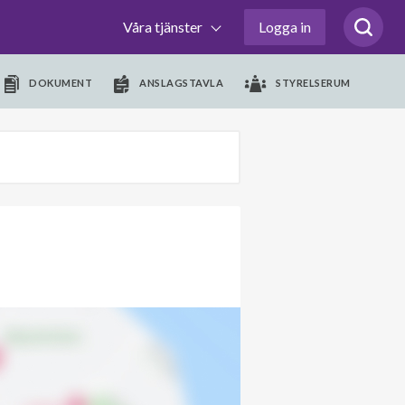
Våra tjänster
Logga in
DOKUMENT
ANSLAGSTAVLA
STYRELSERUM