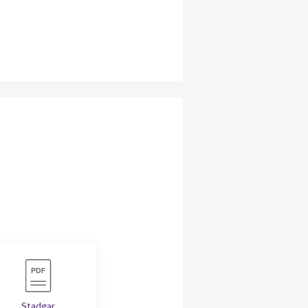
Stadgar