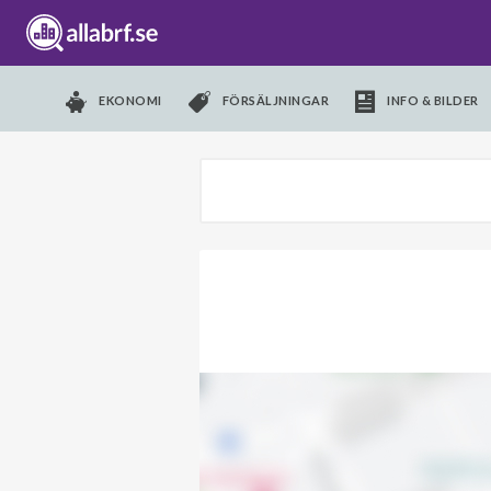
EKONOMI
FÖRSÄLJNINGAR
INFO & BILDER