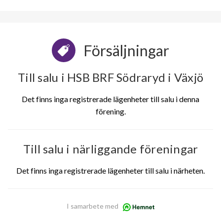
Försäljningar
Till salu i HSB BRF Södraryd i Växjö
Det finns inga registrerade lägenheter till salu i denna
förening.
Till salu i närliggande föreningar
Det finns inga registrerade lägenheter till salu i närheten.
I samarbete med