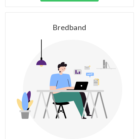
Bredband