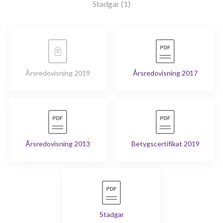
Stadgar (1)
Årsredovisning 2019
Årsredovisning 2017
Årsredovisning 2013
Betygscertifikat 2019
Stadgar