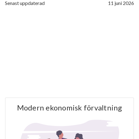
Senast uppdaterad
11 juni 2026
Modern ekonomisk förvaltning