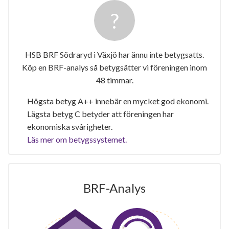
HSB BRF Södraryd i Växjö har ännu inte betygsatts.
Köp en BRF-analys så betygsätter vi föreningen inom
48 timmar.
Högsta betyg A++ innebär en mycket god ekonomi.
Lägsta betyg C betyder att föreningen har
ekonomiska svårigheter.
Läs mer om betygssystemet.
BRF-Analys