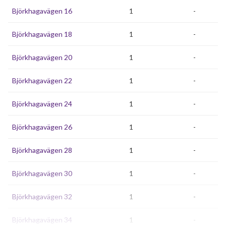
Björkhagavägen 16
1
-
Björkhagavägen 18
1
-
Björkhagavägen 20
1
-
Björkhagavägen 22
1
-
Björkhagavägen 24
1
-
Björkhagavägen 26
1
-
Björkhagavägen 28
1
-
Björkhagavägen 30
1
-
Björkhagavägen 32
1
-
Björkhagavägen 34
1
-