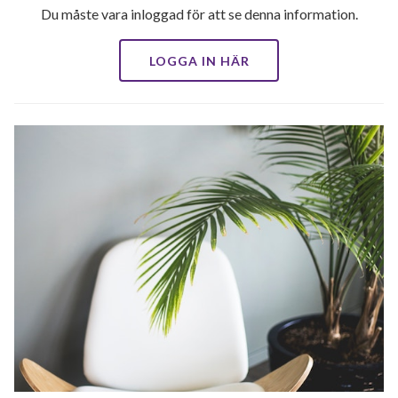
Du måste vara inloggad för att se denna information.
LOGGA IN HÄR