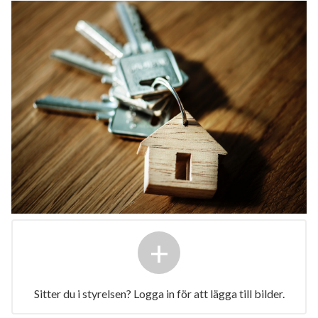
+
Sitter du i styrelsen? Logga in för att lägga till bilder.