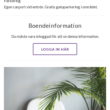
Parkering
Egen carport vid entrén. Gratis gatuparkering i området.
Boendeinformation
Du måste vara inloggad för att se denna information.
LOGGA IN HÄR