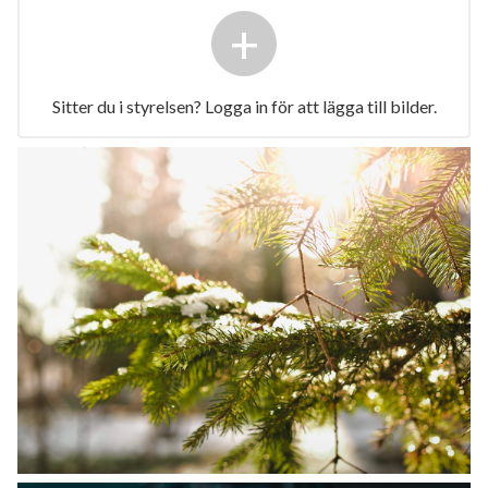
+
Sitter du i styrelsen? Logga in för att lägga till bilder.