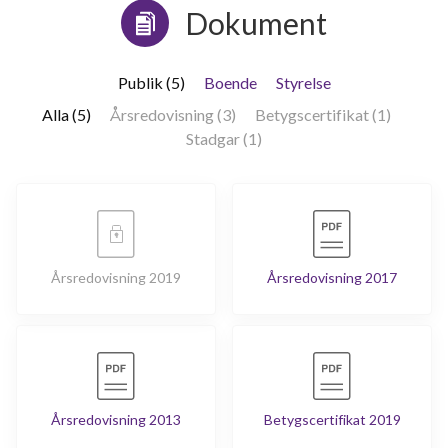
Dokument
Publik (5)
Boende
Styrelse
Alla (5)
Årsredovisning (3)
Betygscertifikat (1)
Stadgar (1)
Årsredovisning 2019
Årsredovisning 2017
Årsredovisning 2013
Betygscertifikat 2019