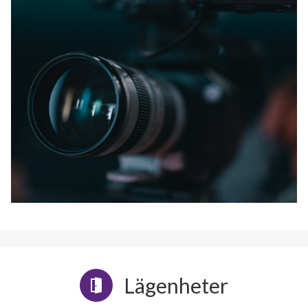
Lägenheter