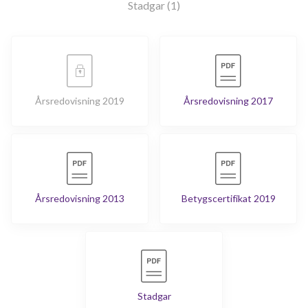
Stadgar (1)
Årsredovisning 2019
Årsredovisning 2017
Årsredovisning 2013
Betygscertifikat 2019
Stadgar