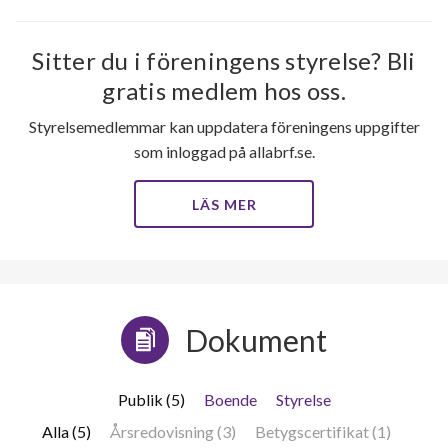
Sitter du i föreningens styrelse? Bli
gratis medlem hos oss.
Styrelsemedlemmar kan uppdatera föreningens uppgifter
som inloggad på allabrf.se.
LÄS MER
Dokument
Publik (5)
Boende
Styrelse
Alla (5)
Årsredovisning (3)
Betygscertifikat (1)