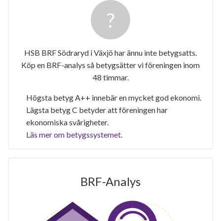
HSB BRF Södraryd i Växjö har ännu inte betygsatts.
Köp en BRF-analys så betygsätter vi föreningen inom
48 timmar.
Högsta betyg A++ innebär en mycket god ekonomi.
Lägsta betyg C betyder att föreningen har
ekonomiska svårigheter.
Läs mer om betygssystemet.
BRF-Analys