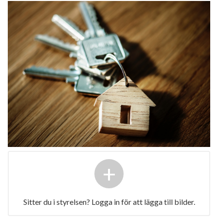
+
Sitter du i styrelsen? Logga in för att lägga till bilder.