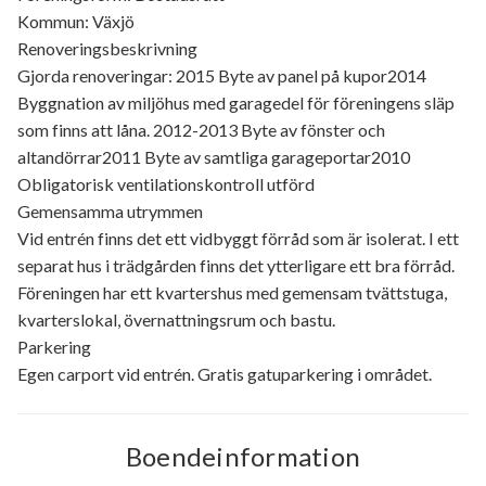
Kommun: Växjö
Renoveringsbeskrivning
Gjorda renoveringar: 2015 Byte av panel på kupor2014
Byggnation av miljöhus med garagedel för föreningens släp
som finns att låna. 2012-2013 Byte av fönster och
altandörrar2011 Byte av samtliga garageportar2010
Obligatorisk ventilationskontroll utförd
Gemensamma utrymmen
Vid entrén finns det ett vidbyggt förråd som är isolerat. I ett
separat hus i trädgården finns det ytterligare ett bra förråd.
Föreningen har ett kvartershus med gemensam tvättstuga,
kvarterslokal, övernattningsrum och bastu.
Parkering
Egen carport vid entrén. Gratis gatuparkering i området.
Boendeinformation