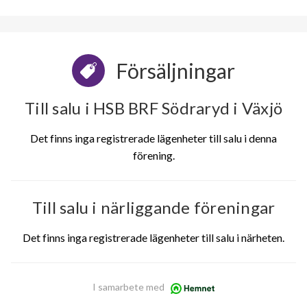
Försäljningar
Till salu i HSB BRF Södraryd i Växjö
Det finns inga registrerade lägenheter till salu i denna
förening.
Till salu i närliggande föreningar
Det finns inga registrerade lägenheter till salu i närheten.
I samarbete med