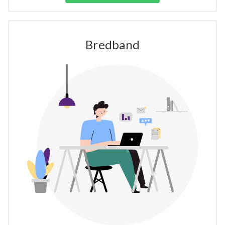
Bredband