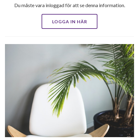
Du måste vara inloggad för att se denna information.
LOGGA IN HÄR