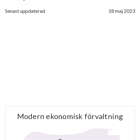
Senast uppdaterad
18 maj 2023
Modern ekonomisk förvaltning