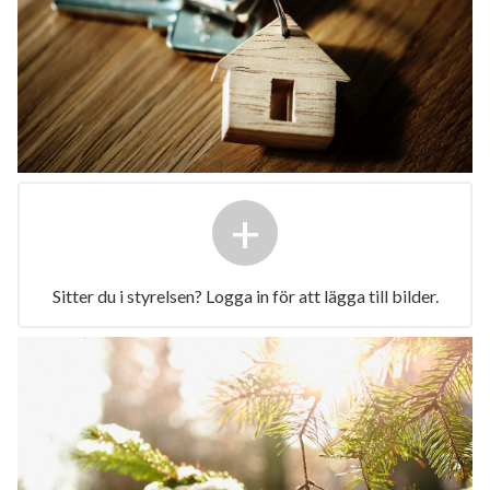
+
Sitter du i styrelsen? Logga in för att lägga till bilder.