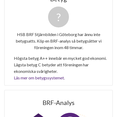
HSB BRF Stjärnbilden i Göteborg har ännu inte
betygsatts. Köp en BRF-analys så betygsätter vi
föreningen inom 48 timmar.
Högsta betyg A++ innebär en mycket god ekonomi.
Lägsta betyg C betyder att föreningen har
ekonomiska svårigheter.
Läs mer om betygssystemet.
BRF-Analys