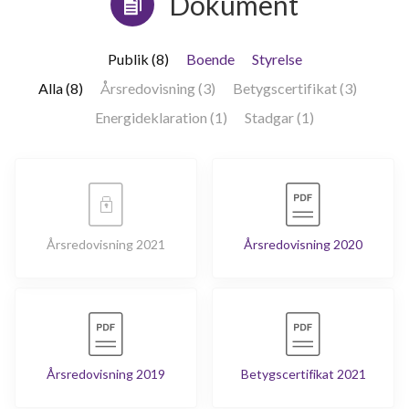
Dokument
Publik (8)
Boende
Styrelse
Alla (8)
Årsredovisning (3)
Betygscertifikat (3)
Energideklaration (1)
Stadgar (1)
Årsredovisning 2021
Årsredovisning 2020
Årsredovisning 2019
Betygscertifikat 2021