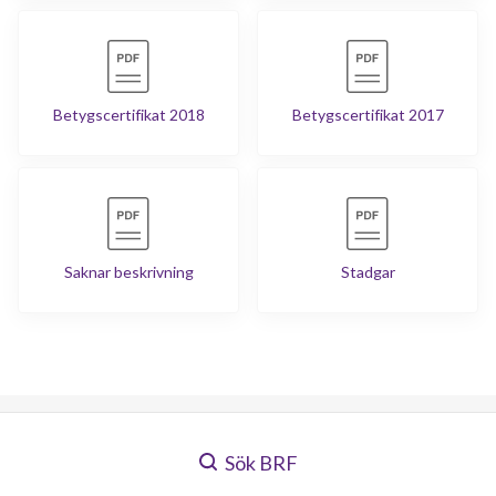
Betygscertifikat 2018
Betygscertifikat 2017
Saknar beskrivning
Stadgar
Sök BRF