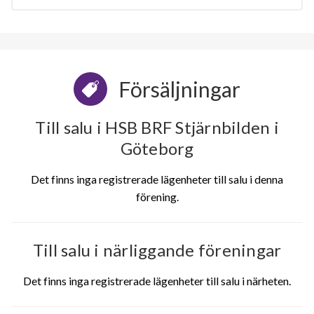
Försäljningar
Till salu i HSB BRF Stjärnbilden i
Göteborg
Det finns inga registrerade lägenheter till salu i denna
förening.
Till salu i närliggande föreningar
Det finns inga registrerade lägenheter till salu i närheten.