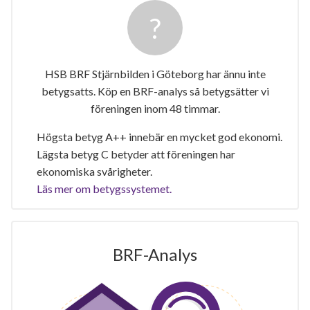
HSB BRF Stjärnbilden i Göteborg har ännu inte
betygsatts. Köp en BRF-analys så betygsätter vi
föreningen inom 48 timmar.
Högsta betyg A++ innebär en mycket god ekonomi.
Lägsta betyg C betyder att föreningen har
ekonomiska svårigheter.
Läs mer om betygssystemet.
BRF-Analys