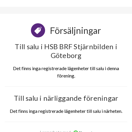
Försäljningar
Till salu i HSB BRF Stjärnbilden i
Göteborg
Det finns inga registrerade lägenheter till salu i denna
förening.
Till salu i närliggande föreningar
Det finns inga registrerade lägenheter till salu i närheten.