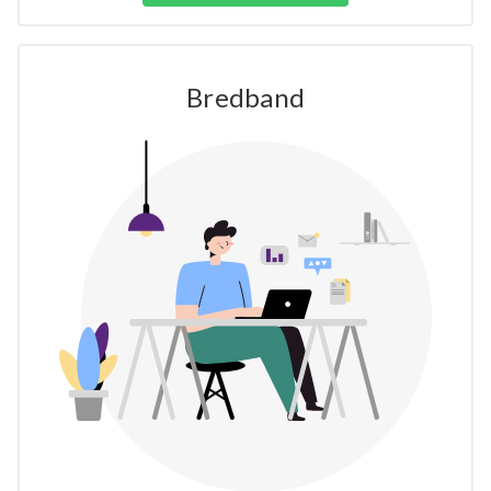
Bredband