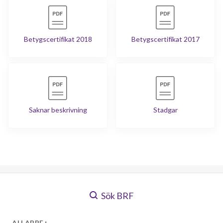
Betygscertifikat 2018
Betygscertifikat 2017
Saknar beskrivning
Stadgar
Sök BRF
ALLABRF+