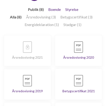
Publik (8)
Boende
Styrelse
Alla (8)
Årsredovisning (3)
Betygscertifikat (3)
Energideklaration (1)
Stadgar (1)
Årsredovisning 2021
Årsredovisning 2020
Årsredovisning 2019
Betygscertifikat 2021