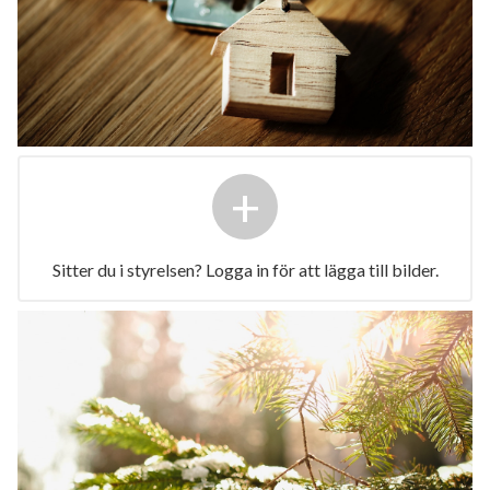
+
Sitter du i styrelsen? Logga in för att lägga till bilder.