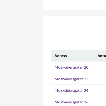
Adress
Anta
Molnvädersgatan 20
Molnvädersgatan 22
Molnvädersgatan 24
Molnvädersgatan 26