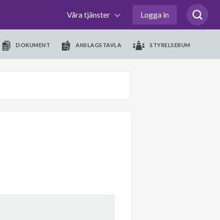
Våra tjänster
Logga in
DOKUMENT
ANSLAGSTAVLA
STYRELSERUM