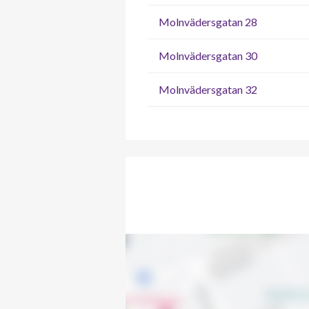
Molnvädersgatan 28
Molnvädersgatan 30
Molnvädersgatan 32