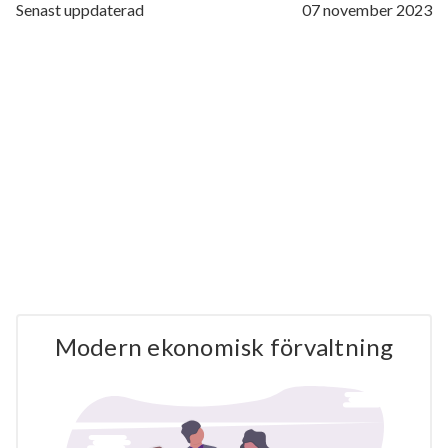
Senast uppdaterad
07 november 2023
Modern ekonomisk förvaltning