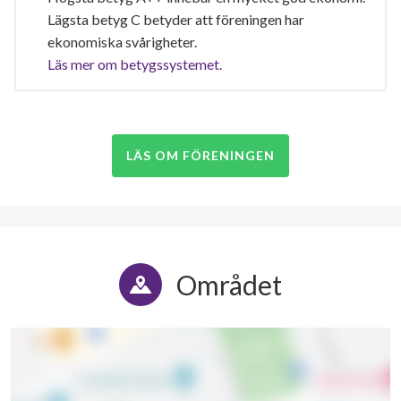
Lägsta betyg C betyder att föreningen har
ekonomiska svårigheter.
Läs mer om betygssystemet.
LÄS OM FÖRENINGEN
Området