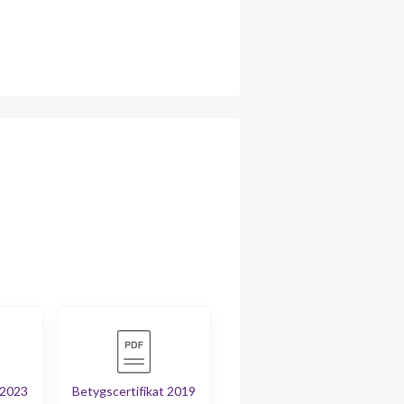
 2023
Betygscertifikat 2019