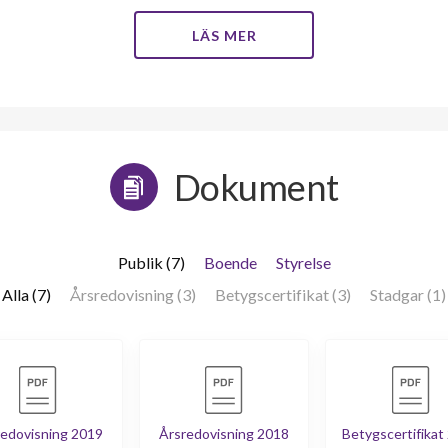
LÄS MER
Dokument
Publik (7)
Boende
Styrelse
Alla (7)
Årsredovisning (3)
Betygscertifikat (3)
Stadgar (1)
edovisning 2019
Årsredovisning 2018
Betygscertifikat