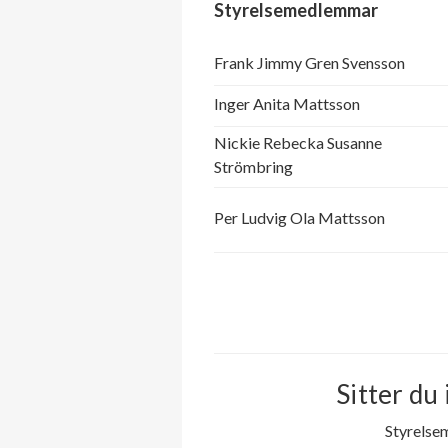
Styrelsemedlemmar
Frank Jimmy Gren Svensson
Inger Anita Mattsson
Nickie Rebecka Susanne
Strömbring
Per Ludvig Ola Mattsson
Sitter du 
Styrelse