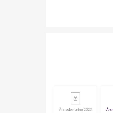
Årsredovisning 2023
Årsr