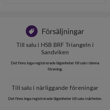
Försäljningar
Till salu i HSB BRF Triangeln i
Sandviken
Det finns inga registrerade lägenheter till salu i denna
förening.
Till salu i närliggande föreningar
Det finns inga registrerade lägenheter till salu i närheten.