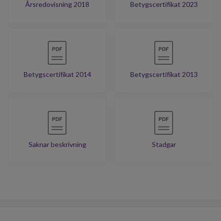
Årsredovisning 2018
Betygscertifikat 2023
Betygscertifikat 2014
Betygscertifikat 2013
Saknar beskrivning
Stadgar