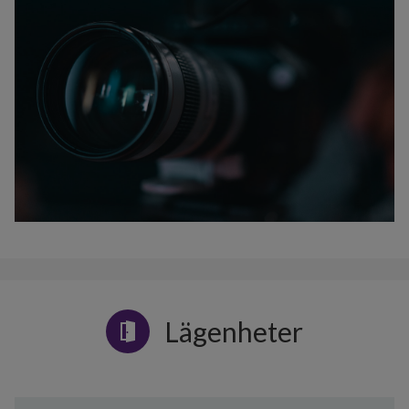
Lägenheter