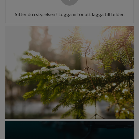
Sitter du i styrelsen? Logga in för att lägga till bilder.