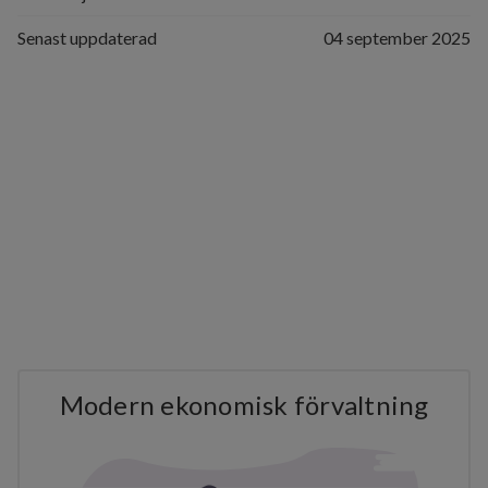
Senast uppdaterad
04 september 2025
Modern ekonomisk förvaltning