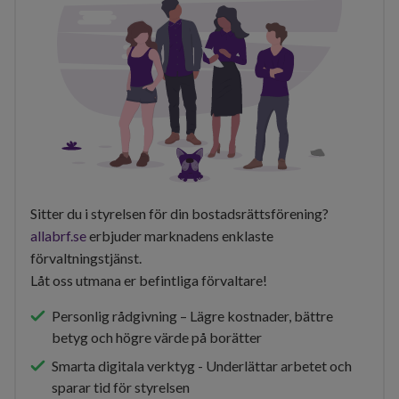
Sitter du i styrelsen för din bostadsrättsförening?
allabrf.se
erbjuder marknadens enklaste
förvaltningstjänst.
Låt oss utmana er befintliga förvaltare!
Personlig rådgivning – Lägre kostnader, bättre
betyg och högre värde på borätter
Smarta digitala verktyg - Underlättar arbetet och
sparar tid för styrelsen