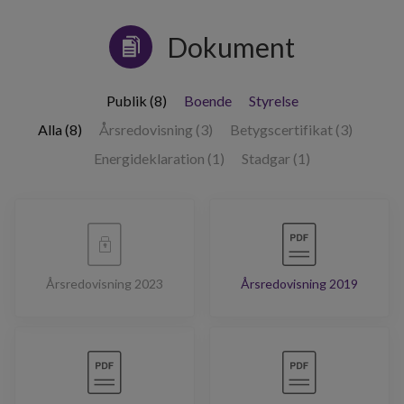
Dokument
Publik (8)
Boende
Styrelse
Alla (8)
Årsredovisning (3)
Betygscertifikat (3)
Energideklaration (1)
Stadgar (1)
Årsredovisning 2023
Årsredovisning 2019