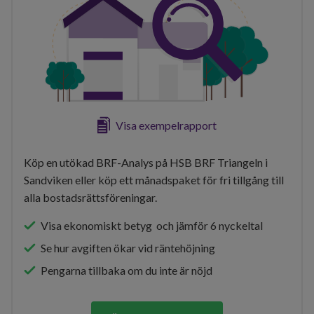
Visa exempelrapport
Köp en utökad BRF-Analys på HSB BRF Triangeln i
Sandviken eller köp ett månadspaket för fri tillgång till
alla bostadsrättsföreningar.
Visa ekonomiskt betyg och jämför 6 nyckeltal
Se hur avgiften ökar vid räntehöjning
Pengarna tillbaka om du inte är nöjd