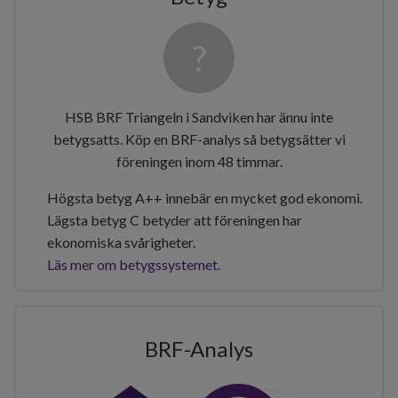
HSB BRF Triangeln i Sandviken har ännu inte
betygsatts. Köp en BRF-analys så betygsätter vi
föreningen inom 48 timmar.
Högsta betyg A++ innebär en mycket god ekonomi.
Lägsta betyg C betyder att föreningen har
ekonomiska svårigheter.
Läs mer om betygssystemet.
BRF-Analys