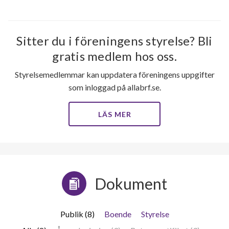
Sitter du i föreningens styrelse? Bli
gratis medlem hos oss.
Styrelsemedlemmar kan uppdatera föreningens uppgifter
som inloggad på allabrf.se.
LÄS MER
Dokument
Publik (8)
Boende
Styrelse