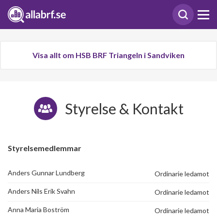
Visa allt om HSB BRF Triangeln i Sandviken
Styrelse & Kontakt
Styrelsemedlemmar
Anders Gunnar Lundberg
Ordinarie ledamot
Anders Nils Erik Svahn
Ordinarie ledamot
Anna Maria Boström
Ordinarie ledamot