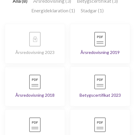
Alla (8)
Årsredovisning (3)
Betygscertifikat (3)
Energideklaration (1)
Stadgar (1)
Årsredovisning 2023
Årsredovisning 2019
Årsredovisning 2018
Betygscertifikat 2023