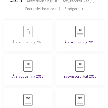
Alla (8)
Årsredovisning (3)
Betygscertifikat (3)
Energideklaration (1)
Stadgar (1)
Årsredovisning 2023
Årsredovisning 2019
Årsredovisning 2018
Betygscertifikat 2023