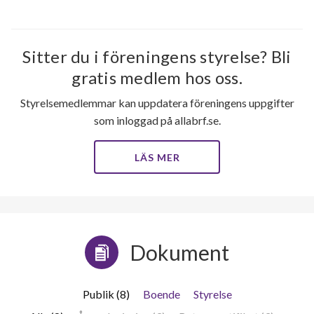
Sitter du i föreningens styrelse? Bli
gratis medlem hos oss.
Styrelsemedlemmar kan uppdatera föreningens uppgifter
som inloggad på allabrf.se.
LÄS MER
Dokument
Publik (8)
Boende
Styrelse