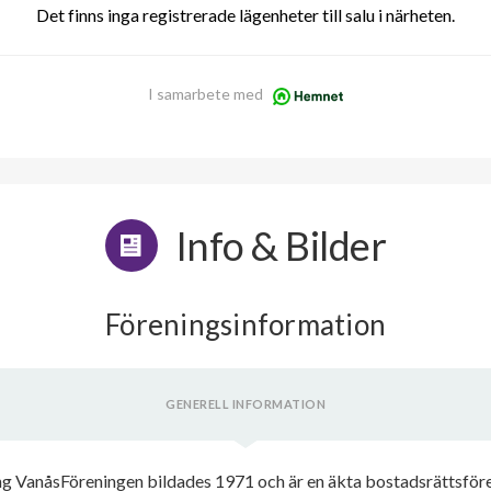
Det finns inga registrerade lägenheter till salu i närheten.
I samarbete med
Info & Bilder
Föreningsinformation
GENERELL INFORMATION
 VanåsFöreningen bildades 1971 och är en äkta bostadsrättsföreni