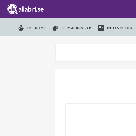
EKONOMI
FÖRSÄLJNINGAR
INFO & BILDER