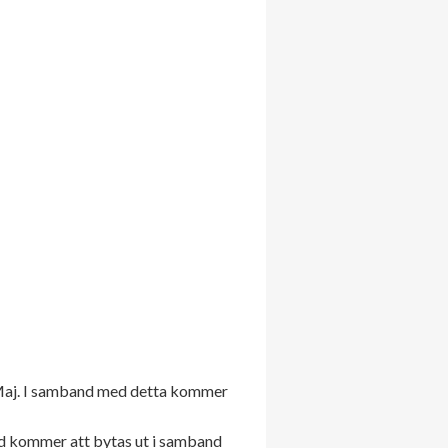
 Maj. I samband med detta kommer
d kommer att bytas ut i samband