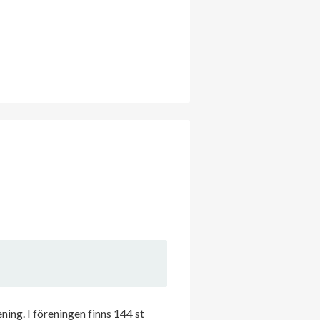
ng. I föreningen finns 144 st