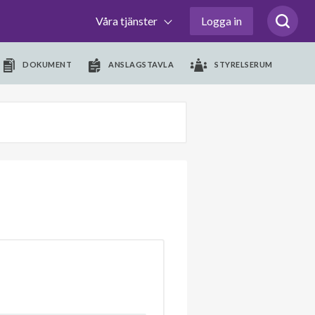
Våra tjänster
Logga in
DOKUMENT
ANSLAGSTAVLA
STYRELSERUM