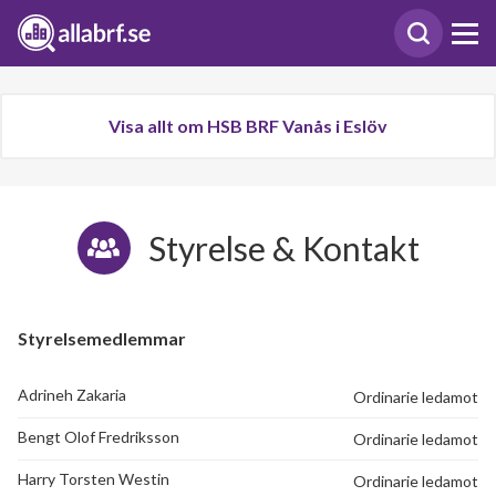
Visa allt om HSB BRF Vanås i Eslöv
Styrelse & Kontakt
Styrelsemedlemmar
Adrineh Zakaria
Ordinarie ledamot
Bengt Olof Fredriksson
Ordinarie ledamot
Harry Torsten Westin
Ordinarie ledamot