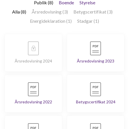
Publik (8)
Boende
Styrelse
Alla (8)
Årsredovisning (3)
Betygscertifikat (3)
Energideklaration (1)
Stadgar (1)
Årsredovisning 2024
Årsredovisning 2023
Årsredovisning 2022
Betygscertifikat 2024