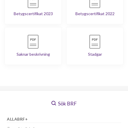
Betygscertifikat 2023
Betygscertifikat 2022
Saknar beskrivning
Stadgar
Sök BRF
ALLABRF+