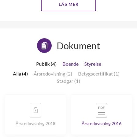
LÄS MER
Dokument
Publik (4)
Boende
Styrelse
Alla (4)
Årsredovisning (2)
Betygscertifikat (1)
Stadgar (1)
Årsredovisning 2018
Årsredovisning 2016