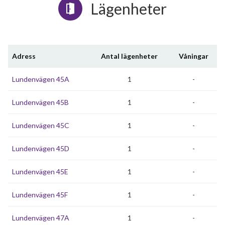
Lägenheter
Adress
Antal lägenheter
Våningar
Lundenvägen 45A
1
-
Lundenvägen 45B
1
-
Lundenvägen 45C
1
-
Lundenvägen 45D
1
-
Lundenvägen 45E
1
-
Lundenvägen 45F
1
-
Lundenvägen 47A
1
-