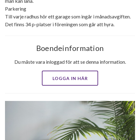
man kan låna.
Parkering
Till varje radhus hör ett garage som ingår i månadsavgiften.
Det finns 34 p-platser i föreningen som går att hyra.
Boendeinformation
Du måste vara inloggad för att se denna information.
LOGGA IN HÄR