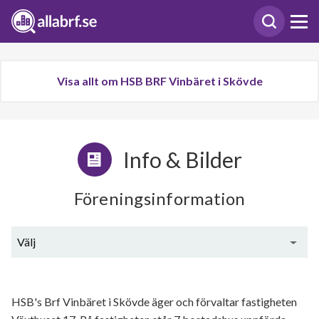
Visa allt om HSB BRF Vinbäret i Skövde
Info & Bilder
Föreningsinformation
Välj
Generell information
HSB's Brf Vinbäret i Skövde äger och förvaltar fastigheten