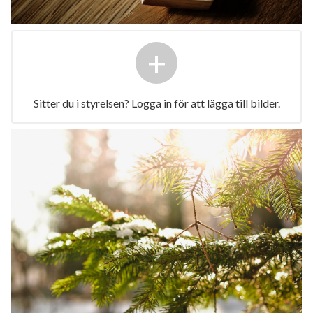
+
Sitter du i styrelsen? Logga in för att lägga till bilder.