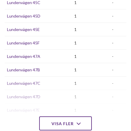
Lundenvägen 45C
1
-
Lundenvägen 45D
1
-
Lundenvägen 45E
1
-
Lundenvägen 45F
1
-
Lundenvägen 47A
1
-
Lundenvägen 47B
1
-
Lundenvägen 47C
1
-
Lundenvägen 47D
1
-
Lundenvägen 47E
1
-
Lundenvägen 47F
VISA FLER
1
-