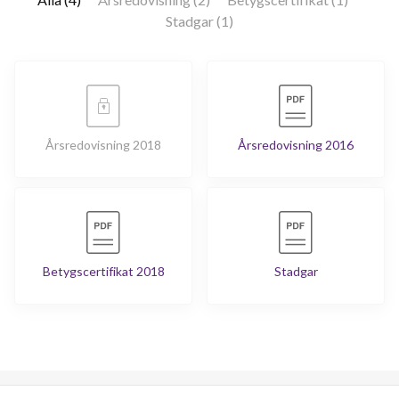
Stadgar (1)
Årsredovisning 2018
Årsredovisning 2016
Betygscertifikat 2018
Stadgar