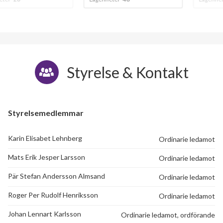
Styrelse & Kontakt
Styrelsemedlemmar
Karin Elisabet Lehnberg
Ordinarie ledamot
Mats Erik Jesper Larsson
Ordinarie ledamot
Pär Stefan Andersson Almsand
Ordinarie ledamot
Roger Per Rudolf Henriksson
Ordinarie ledamot
Johan Lennart Karlsson
Ordinarie ledamot, ordförande